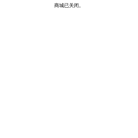
商城已关闭。