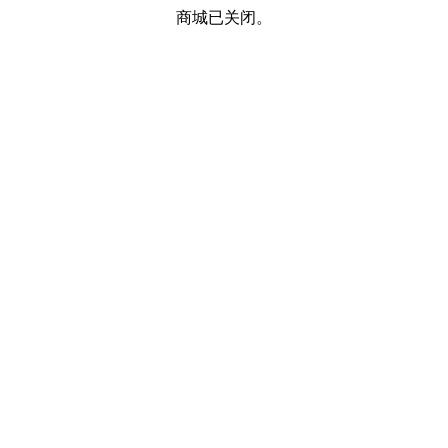
商城已关闭。