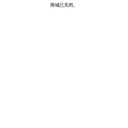
商城已关闭。